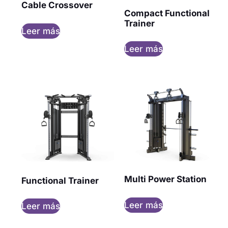
Cable Crossover
Compact Functional
Trainer
Leer más
Leer más
Multi Power Station
Functional Trainer
Leer más
Leer más