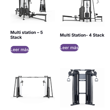
Multi station – 5
Multi Station- 4 Stack
Stack
Leer más
Leer más