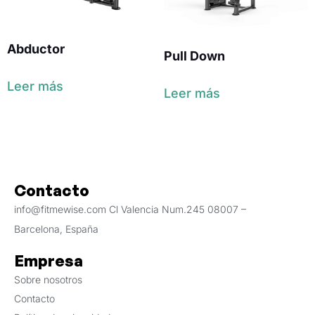
Abductor
Pull Down
Leer más
Leer más
Contacto
info@fitmewise.com Cl Valencia Num.245 08007 –
Barcelona, España
Empresa
Sobre nosotros
Contacto