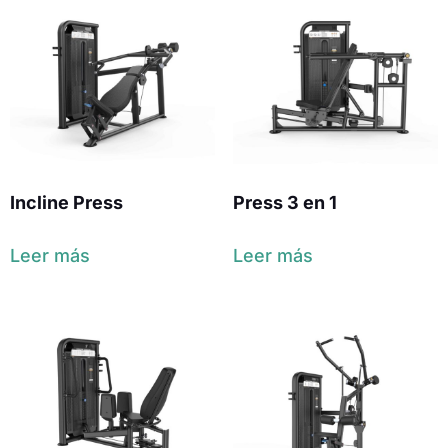
Incline Press
Press 3 en 1
Leer más
Leer más