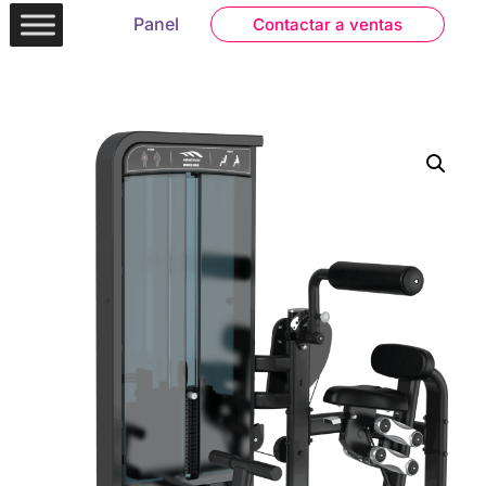
Panel
Contactar a ventas