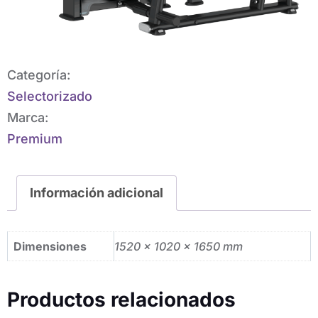
Categoría:
Selectorizado
Marca:
Premium
Información adicional
Dimensiones
1520 × 1020 × 1650 mm
Productos relacionados