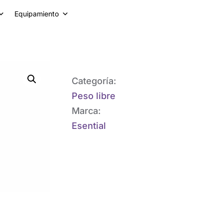
Equipamiento
Categoría:
Peso libre
Marca:
Esential