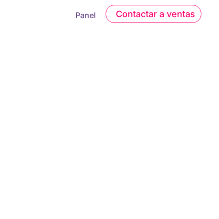
Contactar a ventas
Panel