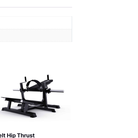
lt Hip Thrust