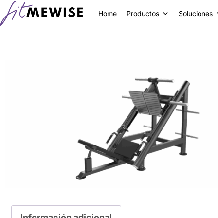
Home
Productos
Soluciones
Información adicional