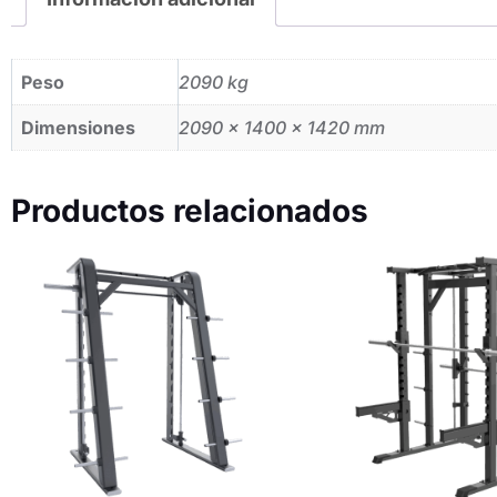
Peso
2090 kg
Dimensiones
2090 × 1400 × 1420 mm
Productos relacionados