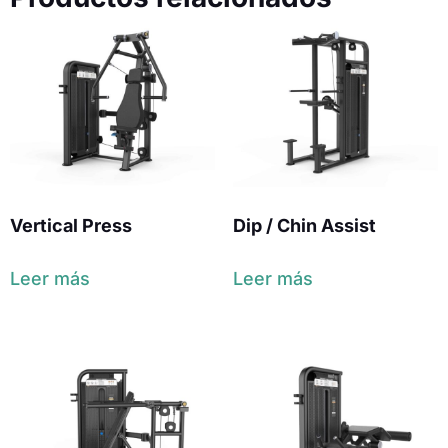
Vertical Press
Dip / Chin Assist
Leer más
Leer más