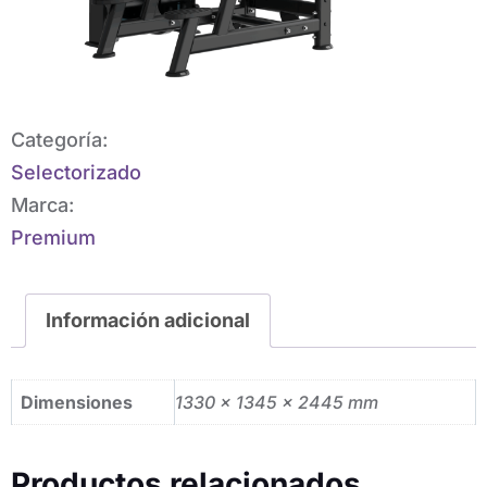
Categoría:
Selectorizado
Marca:
Premium
Información adicional
Dimensiones
1330 × 1345 × 2445 mm
Productos relacionados