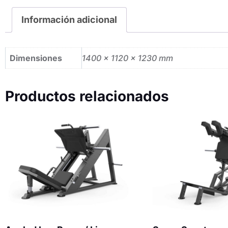
Información adicional
Dimensiones
1400 × 1120 × 1230 mm
Productos relacionados