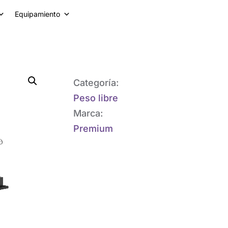
Equipamiento
Categoría:
Peso libre
Marca:
Premium