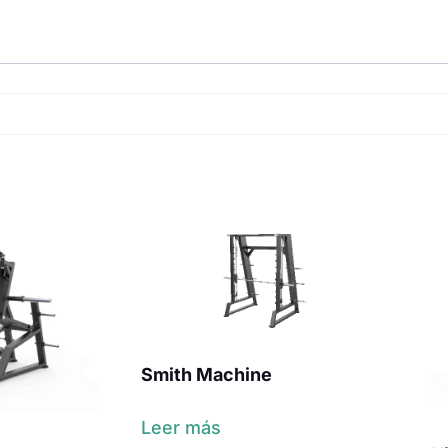
Smith Machine
Leer más