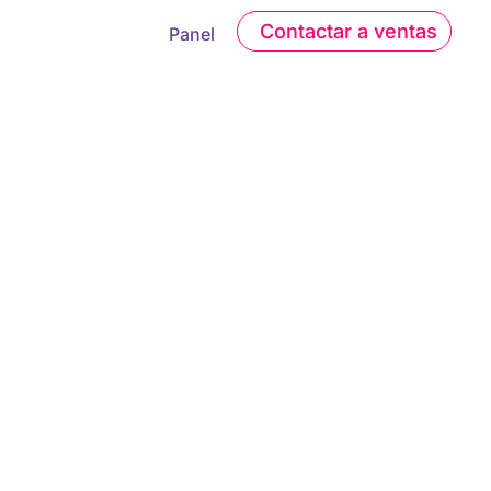
Contactar a ventas
Panel