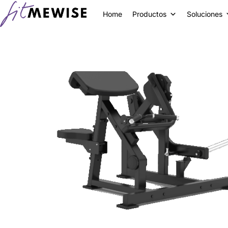
Home
Productos
Soluciones