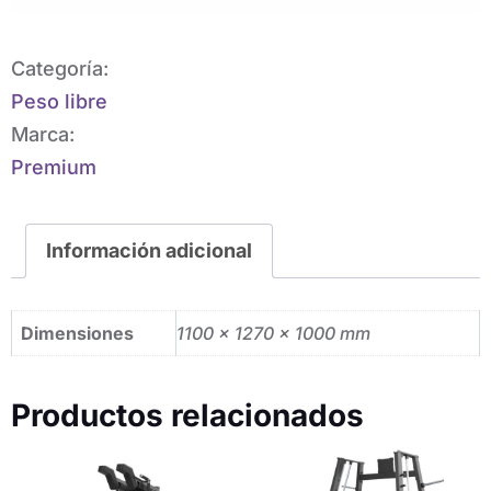
Categoría:
Peso libre
Marca:
Premium
Información adicional
Dimensiones
1100 × 1270 × 1000 mm
Productos relacionados