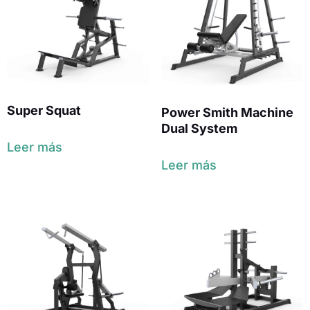
Super Squat
Power Smith Machine
Dual System
Leer más
Leer más