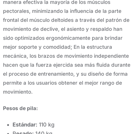
manera efectiva la mayoría de los músculos
pectorales, minimizando la influencia de la parte
frontal del músculo deltoides a través del patrón de
movimiento de declive, el asiento y respaldo han
sido optimizados ergonómicamente para brindar
mejor soporte y comodidad; En la estructura
mecánica, los brazos de movimiento independiente
hacen que la fuerza ejercida sea más fluida durante
el proceso de entrenamiento, y su diseño de forma
permite a los usuarios obtener el mejor rango de
movimiento.
Pesos de pila:
Estándar:
110 kg
P
esado:
140 kg