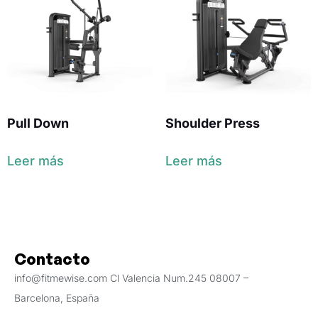
Pull Down
Shoulder Press
Leer más
Leer más
Contacto
info@fitmewise.com Cl Valencia Num.245 08007 –
Barcelona, España