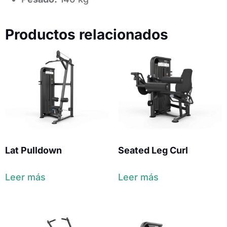
Productos relacionados
Lat Pulldown
Seated Leg Curl
Leer más
Leer más