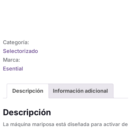
Categoría:
Selectorizado
Marca:
Esential
Descripción
Información adicional
Descripción
La máquina mariposa está diseñada para activar de